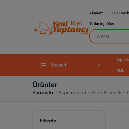
Akademi
Bilgi Merk
Tedarikçi Olun
Sipariş
Kategori
XML
Ürünler
Anasayfa
Süpermarket
Gıda & İçecek
Filtrele