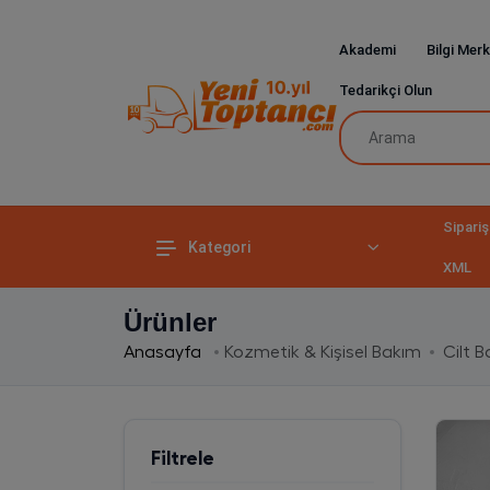
Akademi
Bilgi Merk
Tedarikçi Olun
Sipariş
Kategori
XML
Ürünler
Anasayfa
Kozmetik & Kişisel Bakım
Cilt 
Filtrele