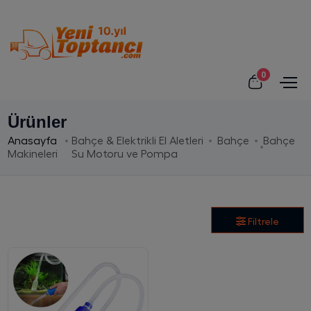
0
Ürünler
Anasayfa
Bahçe & Elektrikli El Aletleri
Bahçe
Bahçe
Makineleri
Su Motoru ve Pompa
Filtrele