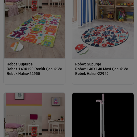
Robot Süpürge
Robot Süpürge
Robot 140X190 Renklı Çocuk Ve
Robot 140X140 Mavi Çocuk Ve
Bebek Halısı-22950
Bebek Halısı-22949