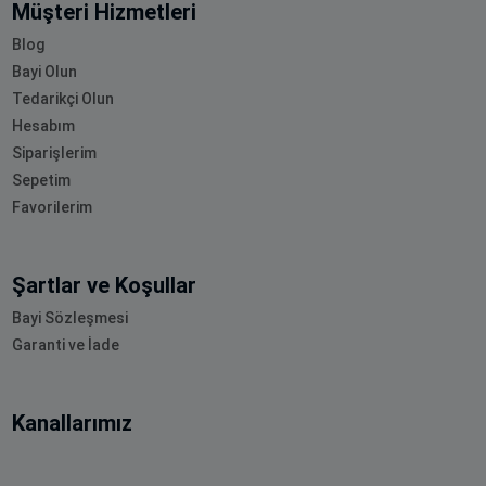
Müşteri Hizmetleri
Blog
Bayi Olun
Tedarikçi Olun
Hesabım
Siparişlerim
Sepetim
Favorilerim
Şartlar ve Koşullar
Bayi Sözleşmesi
Garanti ve İade
Kanallarımız