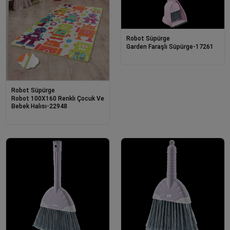
Robot Süpürge
Garden Faraşlı Süpürge-17261
Robot Süpürge
Robot 100X160 Renklı Çocuk Ve
Bebek Halısı-22948