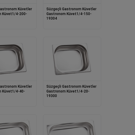
Gastronom Küvetler
Süzgeçli Gastronom Küvetler
 Küvet1/4-200-
Gastronom Küvet1/4-150-
19304
Gastronom Küvetler
Süzgeçli Gastronom Küvetler
 Küvet1/4-40-
Gastronom Küvet1/4-20-
19300