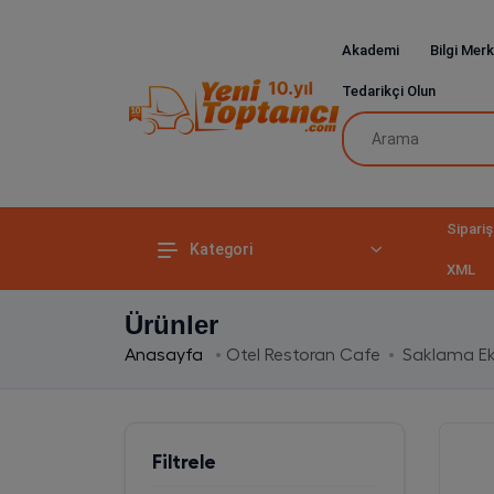
Akademi
Bilgi Merk
Tedarikçi Olun
Sipariş
Kategori
XML
Ürünler
Anasayfa
Otel Restoran Cafe
Saklama Ek
Filtrele