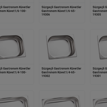
li Gastronom Küvetler
Süzgeçli Gastronom Küvetler
Süzgeçli 
nom Küvet1/6-100-
Gastronom Küvet1/6-65-
Gastronom
19306
19305
li Gastronom Küvetler
Süzgeçli Gastronom Küvetler
Süzgeçli 
nom Küvet1/4-100-
Gastronom Küvet1/4-65-
Gastronom
19302
19301