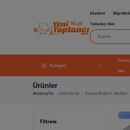
Akademi
Bilgi Merk
Tedarikçi Olun
Sipariş
Kategori
XML
Ürünler
Anasayfa
Elektronik
Kişisel Bakım Aletleri
Filtrele