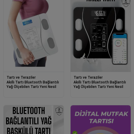
Tartı ve Teraziler
Tartı ve Teraziler
Akıllı Tartı Bluetooth Bağlantılı
Akıllı Tartı Bluetooth Bağlantılı
Yağ Ölçebilen Tartı Yeni Nesil
Yağ Ölçebilen Tartı Yeni Nesil