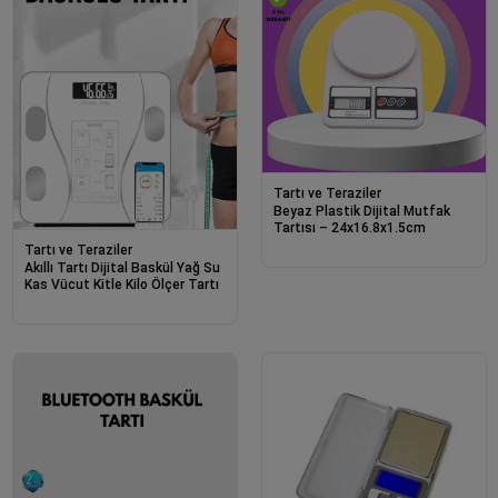
Tartı ve Teraziler
Beyaz Plastik Dijital Mutfak
Tartısı – 24x16.8x1.5cm
Tartı ve Teraziler
Akıllı Tartı Dijital Baskül Yağ Su
Kas Vücut Kitle Kilo Ölçer Tartı