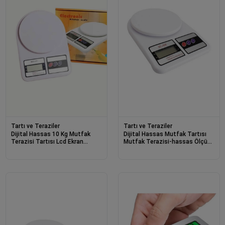
Tartı ve Teraziler
Tartı ve Teraziler
Dijital Hassas 10 Kg Mutfak
Dijital Hassas Mutfak Tartısı
Terazisi Tartısı Lcd Ekran
Mutfak Terazisi-hassas Ölçüm
Mutfak Tartısı
10kg