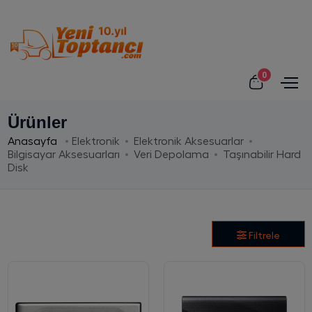
0
Ürünler
Anasayfa
Elektronik
Elektronik Aksesuarlar
Bilgisayar Aksesuarları
Veri Depolama
Taşınabilir Hard
Disk
Filtrele