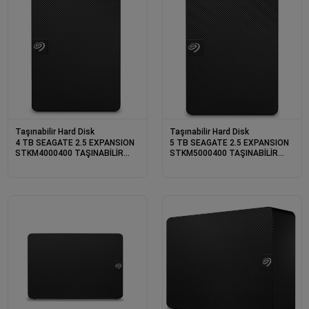
Taşınabilir Hard Disk
Taşınabilir Hard Disk
4 TB SEAGATE 2.5 EXPANSION
5 TB SEAGATE 2.5 EXPANSION
STKM4000400 TAŞINABİLİR
STKM5000400 TAŞINABİLİR
DİSK
DİSK