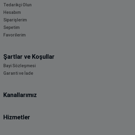
Tedarikçi Olun
Hesabım
Siparişlerim
Sepetim
Favorilerim
Şartlar ve Koşullar
Bayi Sözleşmesi
Garanti ve İade
Kanallarımız
Hizmetler