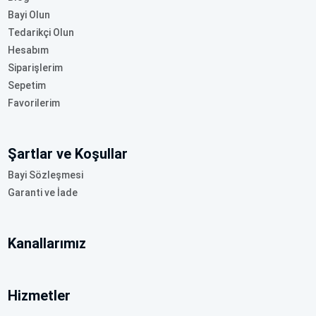
Bayi Olun
Tedarikçi Olun
Hesabım
Siparişlerim
Sepetim
Favorilerim
Şartlar ve Koşullar
Bayi Sözleşmesi
Garanti ve İade
Kanallarımız
Hizmetler