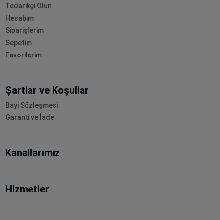
Tedarikçi Olun
Hesabım
Siparişlerim
Sepetim
Favorilerim
Şartlar ve Koşullar
Bayi Sözleşmesi
Garanti ve İade
Kanallarımız
Hizmetler