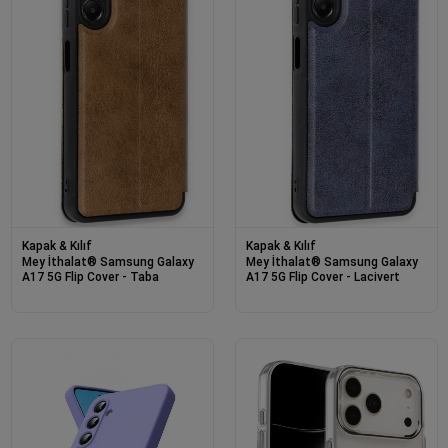
Kapak & Kılıf
Kapak & Kılıf
Mey İthalat® Samsung Galaxy
Mey İthalat® Samsung Galaxy
A17 5G Flip Cover - Taba
A17 5G Flip Cover - Lacivert