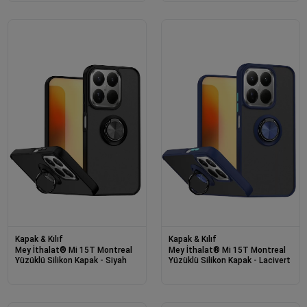
Kapak & Kılıf
Kapak & Kılıf
Mey İthalat® Mi 15T Montreal
Mey İthalat® Mi 15T Montreal
Yüzüklü Silikon Kapak - Siyah
Yüzüklü Silikon Kapak - Lacivert