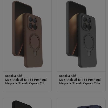
Kapak & Kılıf
Kapak & Kılıf
Mey İthalat® Mi 15T Pro Regal
Mey İthalat® Mi 15T Pro Regal
Magsafe Standlı Kapak - Çöl
Magsafe Standlı Kapak - Titan
Titanyum
Gri