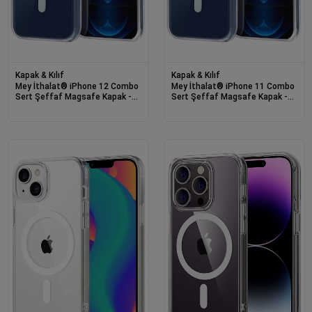
Kapak & Kılıf
Kapak & Kılıf
Mey İthalat® iPhone 12 Combo
Mey İthalat® iPhone 11 Combo
Sert Şeffaf Magsafe Kapak -
Sert Şeffaf Magsafe Kapak -
Şeffaf
Şeffaf