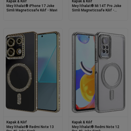
Kapak & Kılıf
Kapak & Kılıf
Mey İthalat® iPhone 17 Joke
Mey İthalat® Mi 14T Pro Joke
Simli Magneticsafe Kılıf - Mavi
Simli Magneticsafe Kılıf -
Gümüş
Kapak & Kılıf
Kapak & Kılıf
Mey İthalat® Redmi Note 13
Mey İthalat® Redmi Note 12