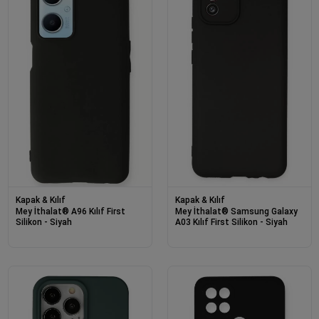
Kapak & Kılıf
Kapak & Kılıf
Mey İthalat® A96 Kılıf First
Mey İthalat® Samsung Galaxy
Silikon - Siyah
A03 Kılıf First Silikon - Siyah