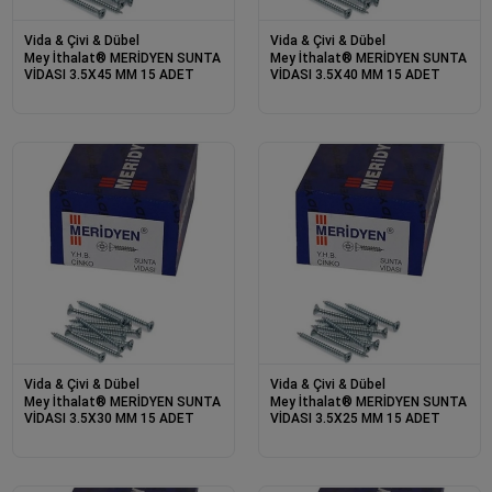
Vida & Çivi & Dübel
Vida & Çivi & Dübel
Mey İthalat® MERİDYEN SUNTA
Mey İthalat® MERİDYEN SUNTA
VİDASI 3.5X45 MM 15 ADET
VİDASI 3.5X40 MM 15 ADET
Vida & Çivi & Dübel
Vida & Çivi & Dübel
Mey İthalat® MERİDYEN SUNTA
Mey İthalat® MERİDYEN SUNTA
VİDASI 3.5X30 MM 15 ADET
VİDASI 3.5X25 MM 15 ADET