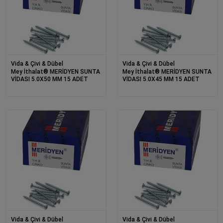
Vida & Çivi & Dübel
Vida & Çivi & Dübel
Mey İthalat® MERİDYEN SUNTA
Mey İthalat® MERİDYEN SUNTA
VİDASI 5.0X50 MM 15 ADET
VİDASI 5.0X45 MM 15 ADET
Vida & Çivi & Dübel
Vida & Çivi & Dübel