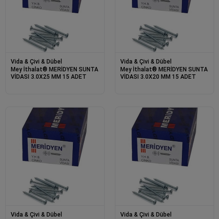
Vida & Çivi & Dübel
Vida & Çivi & Dübel
Mey İthalat® MERİDYEN SUNTA
Mey İthalat® MERİDYEN SUNTA
VİDASI 3.0X25 MM 15 ADET
VİDASI 3.0X20 MM 15 ADET
Vida & Çivi & Dübel
Vida & Çivi & Dübel