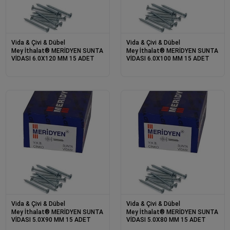
Vida & Çivi & Dübel
Vida & Çivi & Dübel
Mey İthalat® MERİDYEN SUNTA
Mey İthalat® MERİDYEN SUNTA
VİDASI 6.0X120 MM 15 ADET
VİDASI 6.0X100 MM 15 ADET
Vida & Çivi & Dübel
Vida & Çivi & Dübel
Mey İthalat® MERİDYEN SUNTA
Mey İthalat® MERİDYEN SUNTA
VİDASI 5.0X90 MM 15 ADET
VİDASI 5.0X80 MM 15 ADET