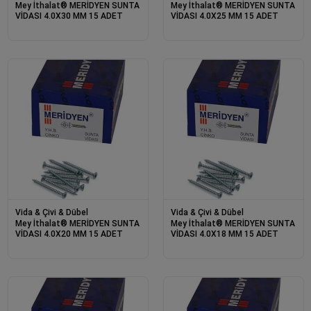
Mey İthalat® MERİDYEN SUNTA
Mey İthalat® MERİDYEN SUNTA
VİDASI 4.0X30 MM 15 ADET
VİDASI 4.0X25 MM 15 ADET
Vida & Çivi & Dübel
Vida & Çivi & Dübel
Mey İthalat® MERİDYEN SUNTA
Mey İthalat® MERİDYEN SUNTA
VİDASI 4.0X20 MM 15 ADET
VİDASI 4.0X18 MM 15 ADET