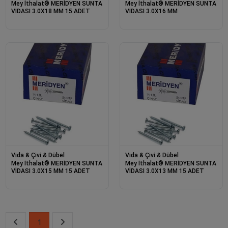
Mey İthalat® MERİDYEN SUNTA
Mey İthalat® MERİDYEN SUNTA
VİDASI 3.0X18 MM 15 ADET
VİDASI 3.0X16 MM
Vida & Çivi & Dübel
Vida & Çivi & Dübel
Mey İthalat® MERİDYEN SUNTA
Mey İthalat® MERİDYEN SUNTA
VİDASI 3.0X15 MM 15 ADET
VİDASI 3.0X13 MM 15 ADET
1