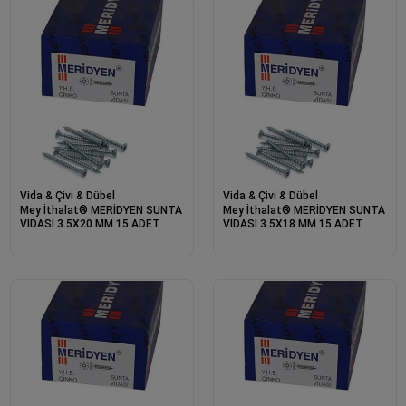
Vida & Çivi & Dübel
Vida & Çivi & Dübel
Mey İthalat® MERİDYEN SUNTA
Mey İthalat® MERİDYEN SUNTA
VİDASI 3.5X20 MM 15 ADET
VİDASI 3.5X18 MM 15 ADET