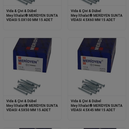
Vida & Çivi & Dübel
Vida & Çivi & Dübel
Mey İthalat® MERİDYEN SUNTA
Mey İthalat® MERİDYEN SUNTA
VİDASI 5.0X100 MM 15 ADET
VİDASI 4.5X60 MM 15 ADET
Vida & Çivi & Dübel
Vida & Çivi & Dübel
Mey İthalat® MERİDYEN SUNTA
Mey İthalat® MERİDYEN SUNTA
VİDASI 4.5X50 MM 15 ADET
VİDASI 4.5X45 MM 15 ADET