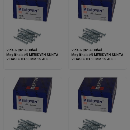
Vida & Çivi & Dübel
Vida & Çivi & Dübel
Mey İthalat® MERİDYEN SUNTA
Mey İthalat® MERİDYEN SUNTA
VİDASI 6.0X60 MM 15 ADET
VİDASI 6.0X50 MM 15 ADET