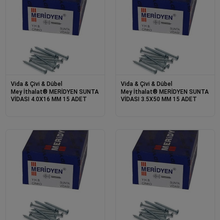
Vida & Çivi & Dübel
Vida & Çivi & Dübel
Mey İthalat® MERİDYEN SUNTA
Mey İthalat® MERİDYEN SUNTA
VİDASI 4.0X16 MM 15 ADET
VİDASI 3.5X50 MM 15 ADET