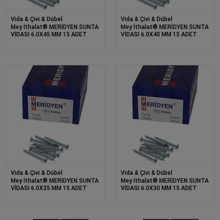
Vida & Çivi & Dübel
Vida & Çivi & Dübel
Mey İthalat® MERİDYEN SUNTA
Mey İthalat® MERİDYEN SUNTA
VİDASI 6.0X45 MM 15 ADET
VİDASI 6.0X40 MM 15 ADET
Vida & Çivi & Dübel
Vida & Çivi & Dübel
Mey İthalat® MERİDYEN SUNTA
Mey İthalat® MERİDYEN SUNTA
VİDASI 6.0X35 MM 15 ADET
VİDASI 6.0X30 MM 15 ADET