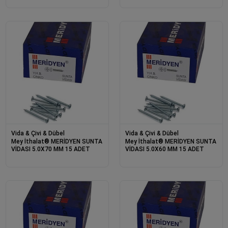
Vida & Çivi & Dübel
Vida & Çivi & Dübel
Mey İthalat® MERİDYEN SUNTA
Mey İthalat® MERİDYEN SUNTA
VİDASI 5.0X70 MM 15 ADET
VİDASI 5.0X60 MM 15 ADET