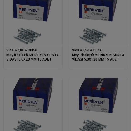
Vida & Çivi & Dübel
Vida & Çivi & Dübel
Mey İthalat® MERİDYEN SUNTA
Mey İthalat® MERİDYEN SUNTA
VİDASI 5.0X20 MM 15 ADET
VİDASI 5.0X120 MM 15 ADET