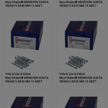
Mey İthalat® MERİDYEN SUNTA
Mey İthalat® MERİDYEN SUNTA
VİDASI 5.0X40 MM 15 ADET
VİDASI 5.0X35 MM 15 ADET
Vida & Çivi & Dübel
Vida & Çivi & Dübel
Mey İthalat® MERİDYEN SUNTA
Mey İthalat® MERİDYEN SUNTA
VİDASI 5.0X30 MM 15 ADET
VİDASI 5.0X25 MM 15 ADET