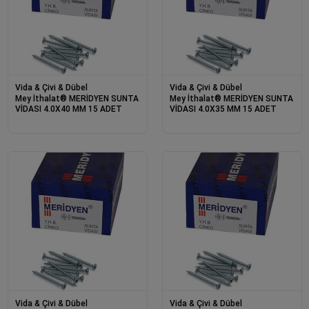
Vida & Çivi & Dübel
Vida & Çivi & Dübel
Mey İthalat® MERİDYEN SUNTA
Mey İthalat® MERİDYEN SUNTA
VİDASI 4.0X40 MM 15 ADET
VİDASI 4.0X35 MM 15 ADET
Vida & Çivi & Dübel
Vida & Çivi & Dübel