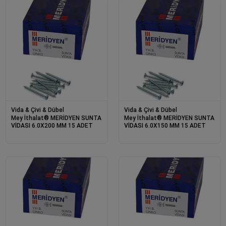
Vida & Çivi & Dübel
Vida & Çivi & Dübel
Mey İthalat® MERİDYEN SUNTA
Mey İthalat® MERİDYEN SUNTA
VİDASI 6.0X200 MM 15 ADET
VİDASI 6.0X150 MM 15 ADET