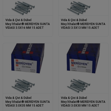
Vida & Çivi & Dübel
Vida & Çivi & Dübel
Mey İthalat® MERİDYEN SUNTA
Mey İthalat® MERİDYEN SUNTA
VİDASI 3.5X16 MM 15 ADET
VİDASI 3.5X13 MM 15 ADET
Vida & Çivi & Dübel
Vida & Çivi & Dübel
Mey İthalat® MERİDYEN SUNTA
Mey İthalat® MERİDYEN SUNTA
VİDASI 3.0X35 MM 15 ADET
VİDASI 3.0X30 MM 15 ADET