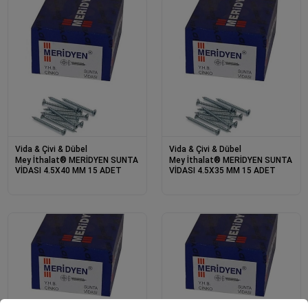
Vida & Çivi & Dübel
Vida & Çivi & Dübel
Mey İthalat® MERİDYEN SUNTA
Mey İthalat® MERİDYEN SUNTA
VİDASI 4.5X40 MM 15 ADET
VİDASI 4.5X35 MM 15 ADET