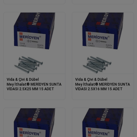
Vida & Çivi & Dübel
Vida & Çivi & Dübel
Mey İthalat® MERİDYEN SUNTA
Mey İthalat® MERİDYEN SUNTA
VİDASI 2.5X25 MM 15 ADET
VİDASI 2.5X16 MM 15 ADET