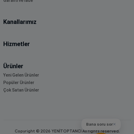
Garanti ve İade
Kanallarımız
Hizmetler
Ürünler
Yeni Gelen Ürünler
Popüler Ürünler
Çok Satan Ürünler
Bana soru sor
✕
Copyright © 2026 YENİTOPTANCI All rights reserved.