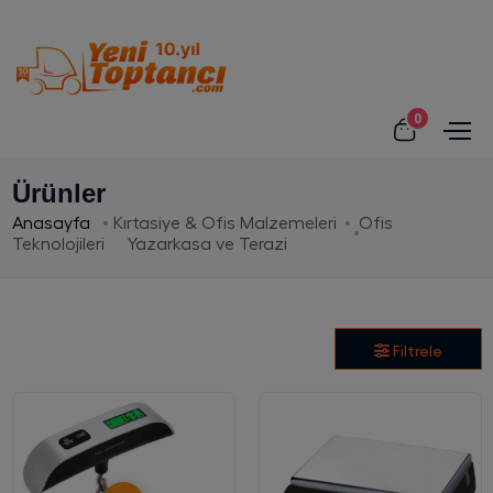
0
Ürünler
Anasayfa
Kırtasiye & Ofis Malzemeleri
Ofis
Teknolojileri
Yazarkasa ve Terazi
Filtrele