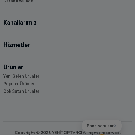
Garanti ve İade
Kanallarımız
Hizmetler
Ürünler
Yeni Gelen Ürünler
Popüler Ürünler
Çok Satan Ürünler
Bana soru sor
✕
Copyright © 2026 YENİTOPTANCI All rights reserved.