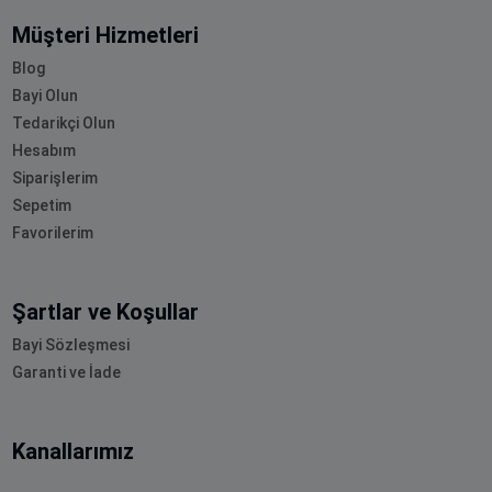
Müşteri Hizmetleri
Blog
Bayi Olun
Tedarikçi Olun
Hesabım
Siparişlerim
Sepetim
Favorilerim
Şartlar ve Koşullar
Bayi Sözleşmesi
Garanti ve İade
Kanallarımız