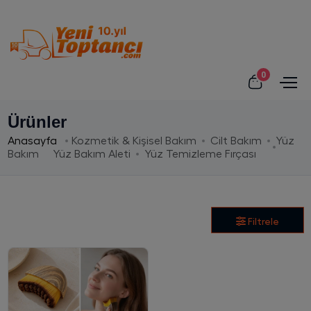
0
Ürünler
Anasayfa
Kozmetik & Kişisel Bakım
Cilt Bakım
Yüz
Bakım
Yüz Bakım Aleti
Yüz Temizleme Fırçası
Filtrele