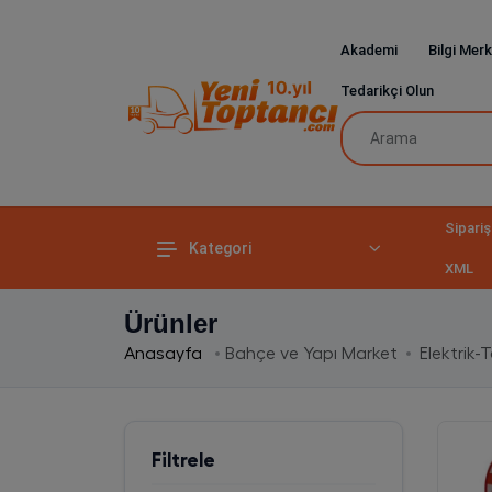
Akademi
Bilgi Merk
Tedarikçi Olun
Sipariş
Kategori
XML
Ürünler
Anasayfa
Bahçe ve Yapı Market
Elektrik-
Filtrele