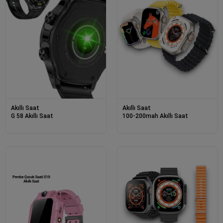
Akıllı Saat
Akıllı Saat
G 58 Akıllı Saat
100-200mah Akıllı Saat