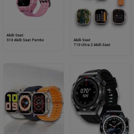
Akıllı Saat
S10 Akıllı Saat Pembe
Akıllı Saat
T10 Ultra 2 Akıllı Saat