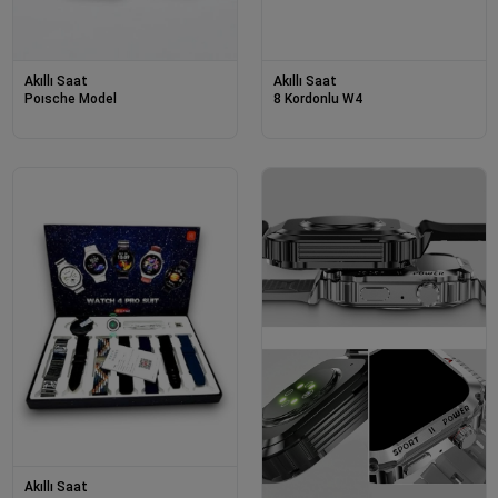
Akıllı Saat
Akıllı Saat
Poısche Model
8 Kordonlu W4
Akıllı Saat