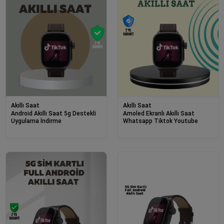
Akıllı Saat
Akıllı Saat
Android Akıllı Saat 5g Destekli
Amoled Ekranlı Akıllı Saat
Uygulama İndirme
Whatsapp Tiktok Youtube