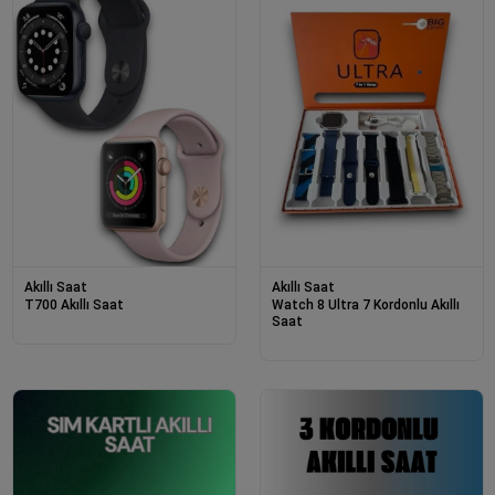
Akıllı Saat
Akıllı Saat
T700 Akıllı Saat
Watch 8 Ultra 7 Kordonlu Akıllı
Saat