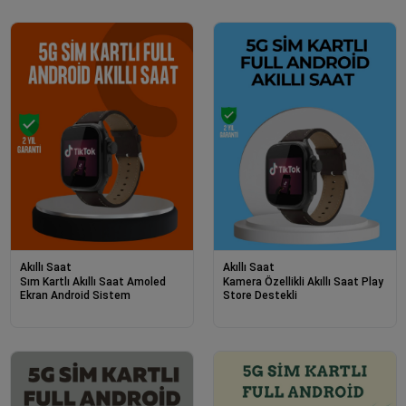
Akıllı Saat
Akıllı Saat
Sım Kartlı Akıllı Saat Amoled
Kamera Özellikli Akıllı Saat Play
Ekran Android Sistem
Store Destekli