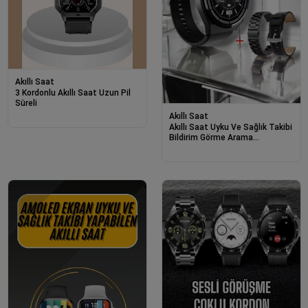
Akıllı Saat
3 Kordonlu Akıllı Saat Uzun Pil
Süreli
Akıllı Saat
Akıllı Saat Uyku Ve Sağlık Takibi
Bildirim Görme Arama
Cevaplama