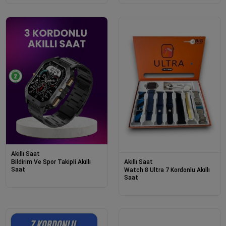
Akıllı Saat
Bildirim Ve Spor Takipli Akıllı
Akıllı Saat
Saat
Watch 8 Ultra 7 Kordonlu Akıllı
Saat