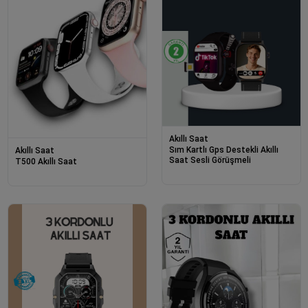
Akıllı Saat
Sım Kartlı Gps Destekli Akıllı
Akıllı Saat
Saat Sesli Görüşmeli
T500 Akıllı Saat