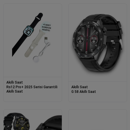
Akıllı Saat
Rs12 Pro+ 2025 Serisi Garantili
Akıllı Saat
Akıllı Saat
G 58 Akıllı Saat