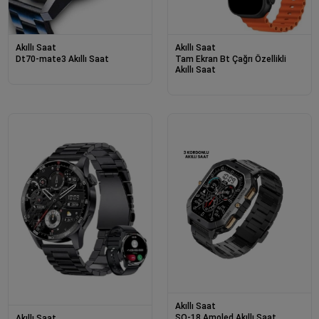
Akıllı Saat
Akıllı Saat
Dt70-mate3 Akıllı Saat
Tam Ekran Bt Çağrı Özellikli
Akıllı Saat
Akıllı Saat
SQ-18 Amoled Akıllı Saat
Akıllı Saat