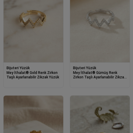
Bijuteri Yüzük
Bijuteri Yüzük
Mey İthalat® Gold Renk Zirkon
Mey İthalat® Gümüş Renk
Taşlı Ayarlanabilir Zikzak Yüzük
Zirkon Taşlı Ayarlanabilir Zikzak
Yüzük