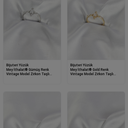
Bijuteri Yüzük
Bijuteri Yüzük
Mey İthalat® Gümüş Renk
Mey İthalat® Gold Renk
Vintage Model Zirkon Taşlı
Vintage Model Zirkon Taşlı
Yüzük
Yüzük