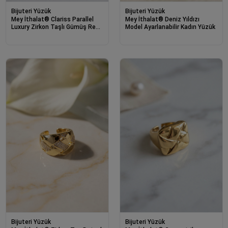
Bijuteri Yüzük
Bijuteri Yüzük
Mey İthalat® Clariss Parallel
Mey İthalat® Deniz Yıldızı
Luxury Zirkon Taşlı Gümüş Renk
Model Ayarlanabilir Kadın Yüzük
Yüzük
Bijuteri Yüzük
Bijuteri Yüzük