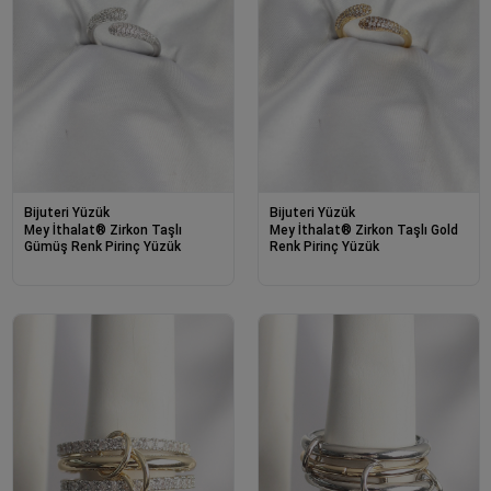
Bijuteri Yüzük
Bijuteri Yüzük
Mey İthalat® Zirkon Taşlı
Mey İthalat® Zirkon Taşlı Gold
Gümüş Renk Pirinç Yüzük
Renk Pirinç Yüzük