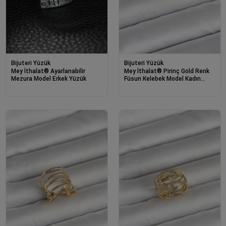
Bijuteri Yüzük
Bijuteri Yüzük
Mey İthalat® Ayarlanabilir
Mey İthalat® Pirinç Gold Renk
Mezura Model Erkek Yüzük
Füsun Kelebek Model Kadın
Yüzük