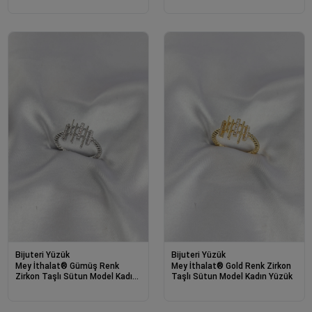
Bijuteri Yüzük
Bijuteri Yüzük
Mey İthalat® Gümüş Renk
Mey İthalat® Gold Renk Zirkon
Zirkon Taşlı Sütun Model Kadın
Taşlı Sütun Model Kadın Yüzük
Yüzük