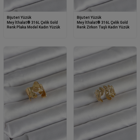
Bijuteri Yüzük
Bijuteri Yüzük
Mey İthalat® 316L Çelik Gold
Mey İthalat® 316L Çelik Gold
Renk Plaka Model Kadın Yüzük
Renk Zirkon Taşlı Kadın Yüzük