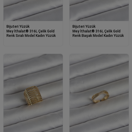
Bijuteri Yüzük
Bijuteri Yüzük
Mey İthalat® 316L Çelik Gold
Mey İthalat® 316L Çelik Gold
Renk Sıralı Model Kadın Yüzük
Renk Başak Model Kadın Yüzük