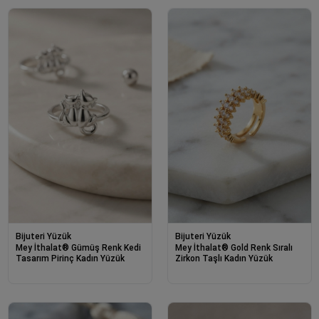
Bijuteri Yüzük
Bijuteri Yüzük
Mey İthalat® Gümüş Renk Kedi
Mey İthalat® Gold Renk Sıralı
Tasarım Pirinç Kadın Yüzük
Zirkon Taşlı Kadın Yüzük