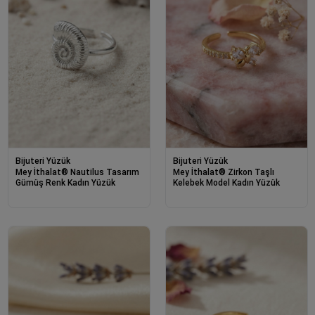
Bijuteri Yüzük
Bijuteri Yüzük
Mey İthalat® Nautilus Tasarım
Mey İthalat® Zirkon Taşlı
Gümüş Renk Kadın Yüzük
Kelebek Model Kadın Yüzük