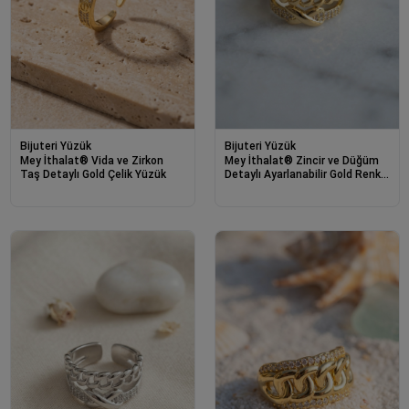
Bijuteri Yüzük
Bijuteri Yüzük
Mey İthalat® Vida ve Zirkon
Mey İthalat® Zincir ve Düğüm
Taş Detaylı Gold Çelik Yüzük
Detaylı Ayarlanabilir Gold Renk
Yüzük