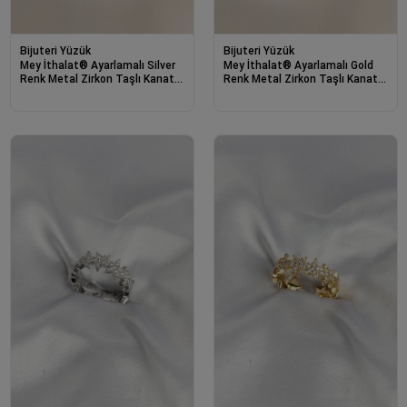
Bijuteri Yüzük
Bijuteri Yüzük
Mey İthalat® Ayarlamalı Silver
Mey İthalat® Ayarlamalı Gold
Renk Metal Zirkon Taşlı Kanat
Renk Metal Zirkon Taşlı Kanat
Yüzük
Yüzük