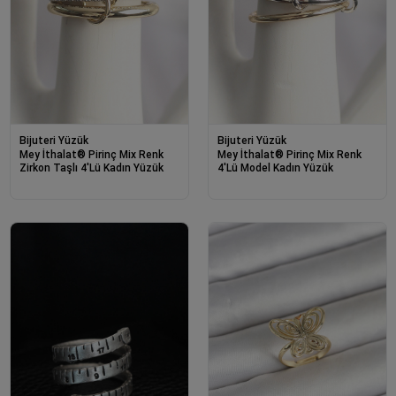
Bijuteri Yüzük
Bijuteri Yüzük
Mey İthalat® Pirinç Mix Renk
Mey İthalat® Pirinç Mix Renk
Zirkon Taşlı 4'Lü Kadın Yüzük
4'Lü Model Kadın Yüzük