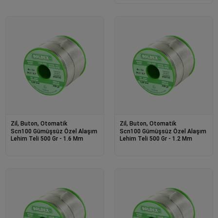
Zil, Buton, Otomatik
Zil, Buton, Otomatik
Scn100 Gümüşsüz Özel Alaşım
Scn100 Gümüşsüz Özel Alaşım
Lehim Teli 500 Gr - 1.6 Mm
Lehim Teli 500 Gr - 1.2 Mm