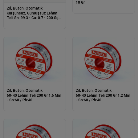
10 Gr
Zil, Buton, Otomatik
Kurşunsuz, Gümüşsüz Lehim
Teli Sn: 99.3 - Cu: 0.7 - 200 Gr,
0.50 Mm
Zil, Buton, Otomatik
Zil, Buton, Otomatik
60-40 Lehim Teli 200 Gr 1,6 Mm
60-40 Lehim Teli 200 Gr 1,2 Mm
- Sn:60 / Pb:40
- Sn:60 / Pb:40