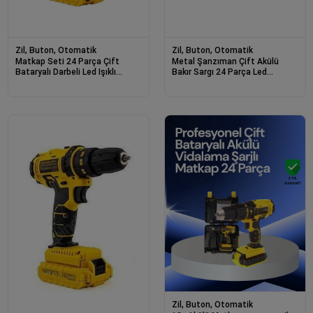
Zil, Buton, Otomatik
Zil, Buton, Otomatik
Matkap Seti 24 Parça Çift
Metal Şanzıman Çift Akülü
Bataryalı Darbeli Led Işıklı
Bakır Sargı 24 Parça Led
Vidalama
Aydınlatmalı Matkap Seti
Zil, Buton, Otomatik