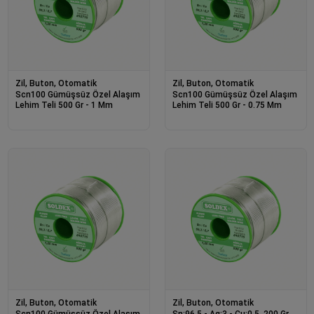
Zil, Buton, Otomatik
Zil, Buton, Otomatik
Scn100 Gümüşsüz Özel Alaşım
Scn100 Gümüşsüz Özel Alaşım
Lehim Teli 500 Gr - 1 Mm
Lehim Teli 500 Gr - 0.75 Mm
Zil, Buton, Otomatik
Zil, Buton, Otomatik
Scn100 Gümüşsüz Özel Alaşım
Sn:96.5 - Ag:3 - Cu:0.5, 200 Gr,