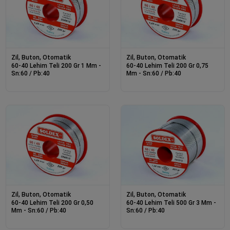
Zil, Buton, Otomatik
Zil, Buton, Otomatik
60-40 Lehim Teli 200 Gr 1 Mm -
60-40 Lehim Teli 200 Gr 0,75
Sn:60 / Pb:40
Mm - Sn:60 / Pb:40
Zil, Buton, Otomatik
Zil, Buton, Otomatik
60-40 Lehim Teli 200 Gr 0,50
60-40 Lehim Teli 500 Gr 3 Mm -
Mm - Sn:60 / Pb:40
Sn:60 / Pb:40