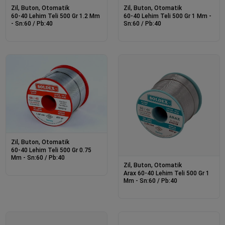
Zil, Buton, Otomatik
Zil, Buton, Otomatik
60-40 Lehim Teli 500 Gr 1.2 Mm
60-40 Lehim Teli 500 Gr 1 Mm -
- Sn:60 / Pb:40
Sn:60 / Pb:40
Zil, Buton, Otomatik
60-40 Lehim Teli 500 Gr 0.75
Mm - Sn:60 / Pb:40
Zil, Buton, Otomatik
Arax 60-40 Lehim Teli 500 Gr 1
Mm - Sn:60 / Pb:40