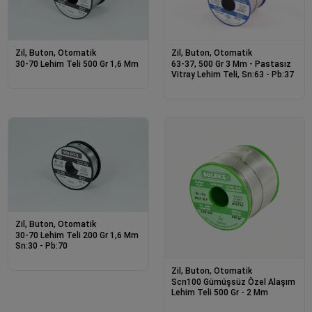
Zil, Buton, Otomatik
Zil, Buton, Otomatik
30-70 Lehim Teli 500 Gr 1,6 Mm
63-37, 500 Gr 3 Mm - Pastasız
Vitray Lehim Teli, Sn:63 - Pb:37
Zil, Buton, Otomatik
30-70 Lehim Teli 200 Gr 1,6 Mm
Sn:30 - Pb:70
Zil, Buton, Otomatik
Scn100 Gümüşsüz Özel Alaşım
Lehim Teli 500 Gr - 2 Mm