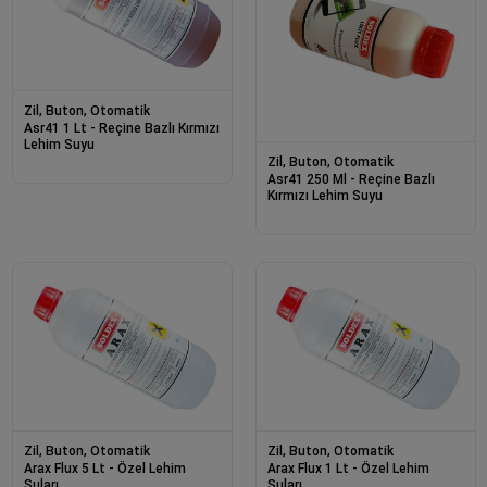
Zil, Buton, Otomatik
Asr41 1 Lt - Reçine Bazlı Kırmızı
Lehim Suyu
Zil, Buton, Otomatik
Asr41 250 Ml - Reçine Bazlı
Kırmızı Lehim Suyu
Zil, Buton, Otomatik
Zil, Buton, Otomatik
Arax Flux 5 Lt - Özel Lehim
Arax Flux 1 Lt - Özel Lehim
Suları
Suları