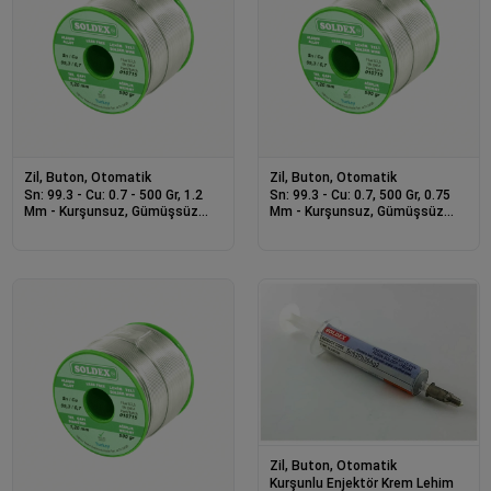
Zil, Buton, Otomatik
Zil, Buton, Otomatik
Sn: 99.3 - Cu: 0.7 - 500 Gr, 1.2
Sn: 99.3 - Cu: 0.7, 500 Gr, 0.75
Mm - Kurşunsuz, Gümüşsüz
Mm - Kurşunsuz, Gümüşsüz
Lehim Teli
Lehim Teli
Zil, Buton, Otomatik
Kurşunlu Enjektör Krem Lehim