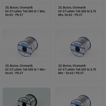
Zil, Buton, Otomatik
Zil, Buton, Otomatik
63-37 Lehim Teli 200 Gr 1 Mm,
63-37 Lehim Teli 200 Gr 0,75
Sn:63 - Pb:37
Mm, Sn:63 - Pb:37
Zil, Buton, Otomatik
Zil, Buton, Otomatik
63-37 Lehim Teli 500 Gr 1 Mm -
63-37 Lehim Teli 500 Gr 0,75
Sn:63 - Pb:37
Mm - Sn:63 / Pb:37