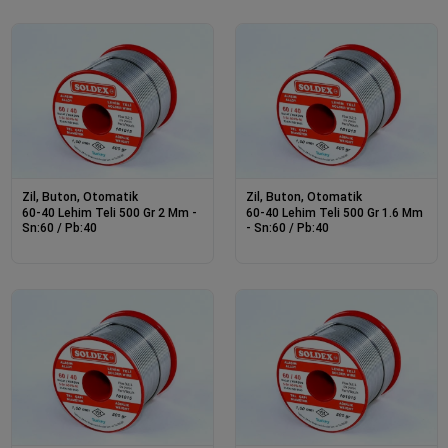
Zil, Buton, Otomatik
Zil, Buton, Otomatik
60-40 Lehim Teli 500 Gr 2 Mm -
60-40 Lehim Teli 500 Gr 1.6 Mm
Sn:60 / Pb:40
- Sn:60 / Pb:40