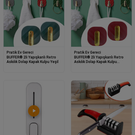
Pratik Ev Gereci
Pratik Ev Gereci
BUFFER® 2li Yapışkanlı Retro
BUFFER® 2li Yapışkanlı Retro
Askılık Dolap Kapak Kulpu Yeşil
Askılık Dolap Kapak Kulpu
Kırmızı