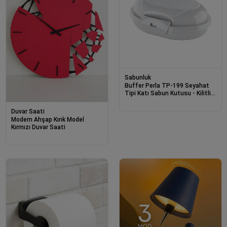
Sabunluk
Buffer Perla TP-199 Seyahat
Tipi Katı Sabun Kutusu - Kilitli
Kapaklı & Taşınabilir
Duvar Saati
Modern Ahşap Kırık Model
Kırmızı Duvar Saati