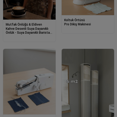
Koltuk Örtüsü
Pro Dikiş Makinesi
Mutfak Önlüğü & Eldiven
Kahve Desenli Suya Dayanıklı
Önlük - Suya Dayanıklı Barista
Önlük