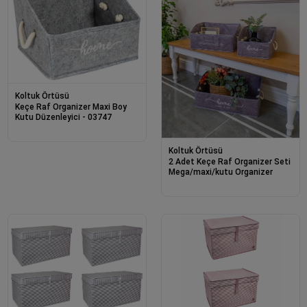
Koltuk Örtüsü
Keçe Raf Organizer Maxi Boy
Kutu Düzenleyici - 03747
Koltuk Örtüsü
2 Adet Keçe Raf Organizer Seti
Mega/maxi/kutu Organizer