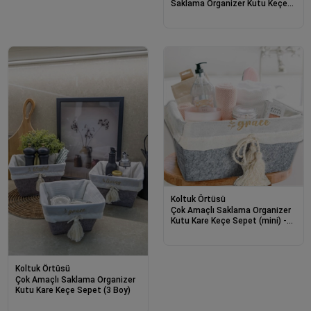
Saklama Organizer Kutu Keçe
Sepet (3 Boy)
Koltuk Örtüsü
Çok Amaçlı Saklama Organizer
Kutu Kare Keçe Sepet (mini) -
03433
Koltuk Örtüsü
Çok Amaçlı Saklama Organizer
Kutu Kare Keçe Sepet (3 Boy)