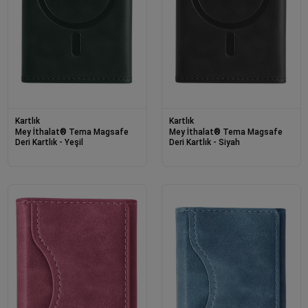
Kartlık
Kartlık
Mey İthalat® Tema Magsafe
Mey İthalat® Tema Magsafe
Deri Kartlık - Yeşil
Deri Kartlık - Siyah