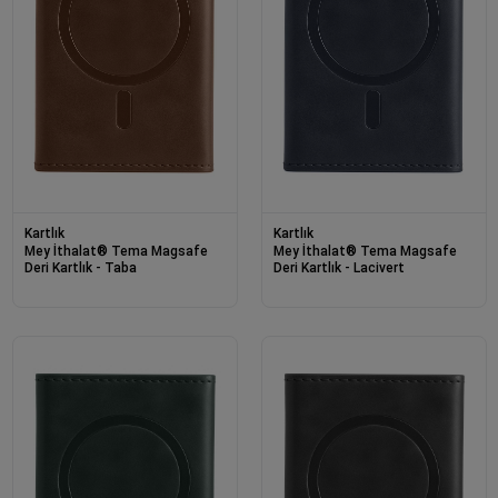
Kartlık
Kartlık
Mey İthalat® Tema Magsafe
Mey İthalat® Tema Magsafe
Deri Kartlık - Taba
Deri Kartlık - Lacivert