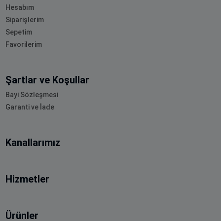
Hesabım
Siparişlerim
Sepetim
Favorilerim
Şartlar ve Koşullar
Bayi Sözleşmesi
Garanti ve İade
Kanallarımız
Hizmetler
Ürünler