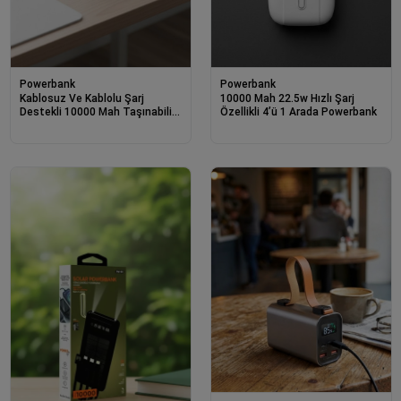
Powerbank
Powerbank
Kablosuz Ve Kablolu Şarj
10000 Mah 22.5w Hızlı Şarj
Destekli 10000 Mah Taşınabilir
Özellikli 4’ü 1 Arada Powerbank
Powerbank