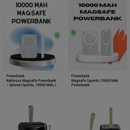
Powerbank
Powerbank
Kablosuz Magsafe Powerbank
Magsafe Uyumlu 10000 Mah
– İphone Uyumlu, 10000 Mah, Isı
Powerbank
Dağılımlı