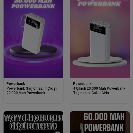
Powerbank
Powerbank
Powerbank Şarj Cihazı 4 Çıkışlı
4 Çıkışlı 20.000 Mah Powerbank
20.000 Mah Powerbank
Taşınabilir Çoklu Giriş
Taşınabilir Çoklu Giriş