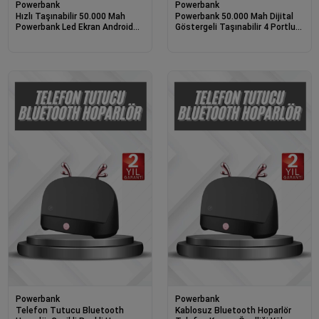
Powerbank
Powerbank
Hızlı Taşınabilir 50.000 Mah
Powerbank 50.000 Mah Dijital
Powerbank Led Ekran Android
Göstergeli Taşınabilir 4 Portlu
Ve İos Uyumlu
Hızlı Powerbank
Powerbank
Powerbank
Telefon Tutucu Bluetooth
Kablosuz Bluetooth Hoparlör