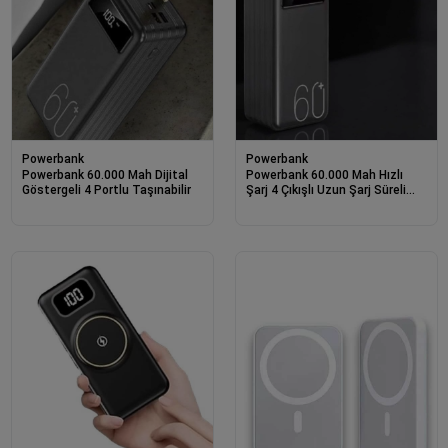
Powerbank
Powerbank
Powerbank 60.000 Mah Dijital
Powerbank 60.000 Mah Hızlı
Göstergeli 4 Portlu Taşınabilir
Şarj 4 Çıkışlı Uzun Şarj Süreli
Dijital Göstergeli