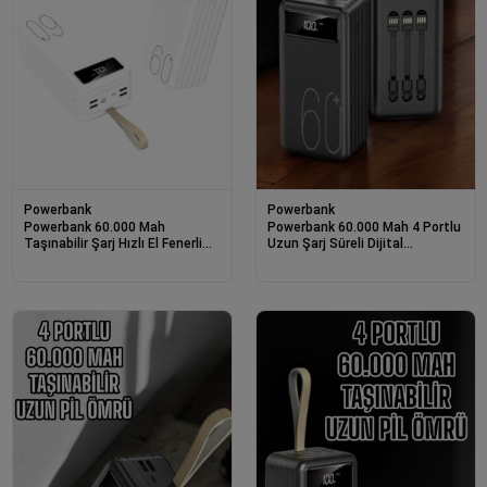
Powerbank
Powerbank
Powerbank 60.000 Mah
Powerbank 60.000 Mah 4 Portlu
Taşınabilir Şarj Hızlı El Fenerli
Uzun Şarj Süreli Dijital
Dijital Göstergeli
Göstergeli