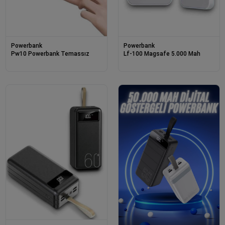
Powerbank
Powerbank
Pw10 Powerbank Temassız
Lf-100 Magsafe 5.000 Mah