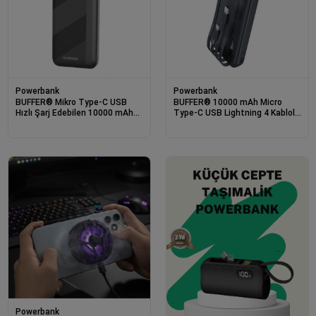
Powerbank
Powerbank
BUFFER® Mikro Type-C USB
BUFFER® 10000 mAh Micro
Hızlı Şarj Edebilen 10000 mAh
Type-C USB Lightning 4 Kablolu
Powerbank
Hızlı Kablosuz Şarj Powerbank
Powerbank