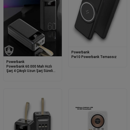
Powerbank
Pw10 Powerbank Temassız
Powerbank
Powerbank 60.000 Mah Hızlı
Şarj 4 Çıkışlı Uzun Şarj Süreli
Dijital Göstergeli