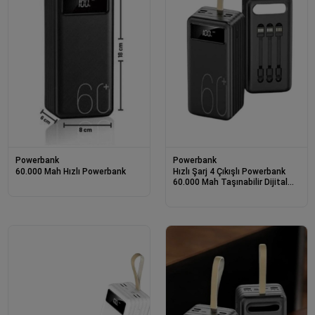
Powerbank
Powerbank
60.000 Mah Hızlı Powerbank
Hızlı Şarj 4 Çıkışlı Powerbank
60.000 Mah Taşınabilir Dijital
Göstergeli