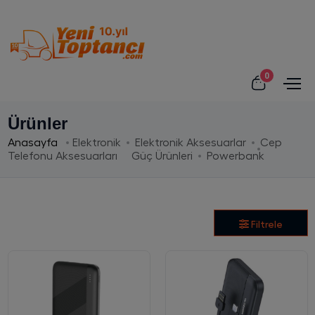
0
Ürünler
Anasayfa
Elektronik
Elektronik Aksesuarlar
Cep
Telefonu Aksesuarları
Güç Ürünleri
Powerbank
Filtrele