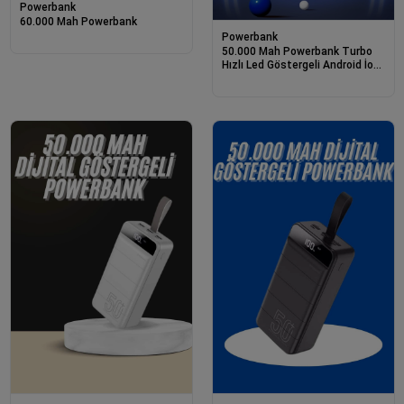
Powerbank
60.000 Mah Powerbank
Powerbank
50.000 Mah Powerbank Turbo
Hızlı Led Göstergeli Android İos
Uyumlu Taşınabilir Askılı