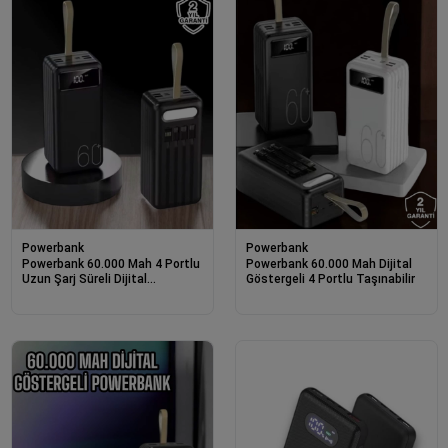
Powerbank
Powerbank
Powerbank 60.000 Mah 4 Portlu
Powerbank 60.000 Mah Dijital
Uzun Şarj Süreli Dijital
Göstergeli 4 Portlu Taşınabilir
Göstergeli