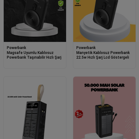
Powerbank
Powerbank
Magsafe Uyumlu Kablosuz
Manyetik Kablosuz Powerbank
Powerbank Taşınabilir Hızlı Şarj
22.5w Hızlı Şarj Lcd Göstergeli