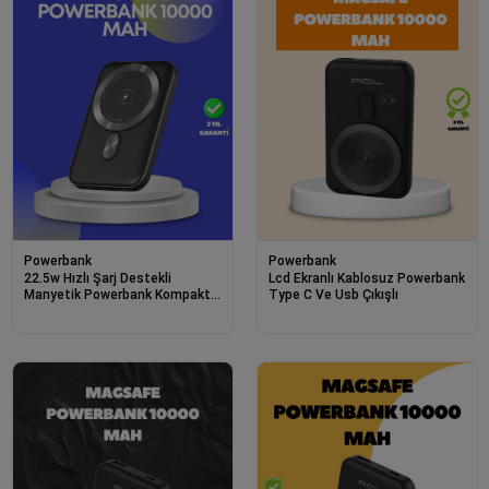
Powerbank
Powerbank
22.5w Hızlı Şarj Destekli
Lcd Ekranlı Kablosuz Powerbank
Manyetik Powerbank Kompakt
Type C Ve Usb Çıkışlı
Tasarım