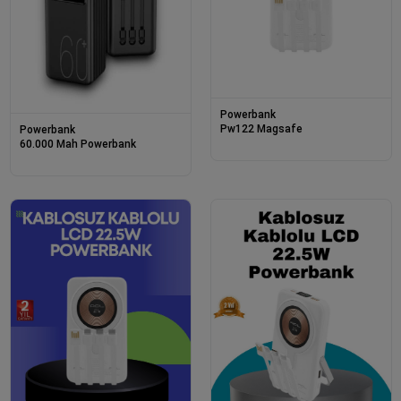
Powerbank
Pw122 Magsafe
Powerbank
60.000 Mah Powerbank