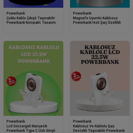
Powerbank
Powerbank
Çoklu Kablo Çıkışlı Taşınabilir
Magsafe Uyumlu Kablosuz
Powerbank Kompakt Tasarım
Powerbank Hızlı Şarj Özellikli
Powerbank
Powerbank
Lcd Göstergeli Manyetik
Kablosuz Ve Kablolu Şarj
Powerbank Type C Usb Girişli
Destekli Taşınabilir Powerbank