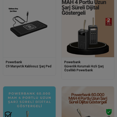
Powerbank
Powerbank
C9 Manyetik Kablosuz Şarj Ped
Güvenlik Korumalı Hızlı Şarj
Özellikli Powerbank