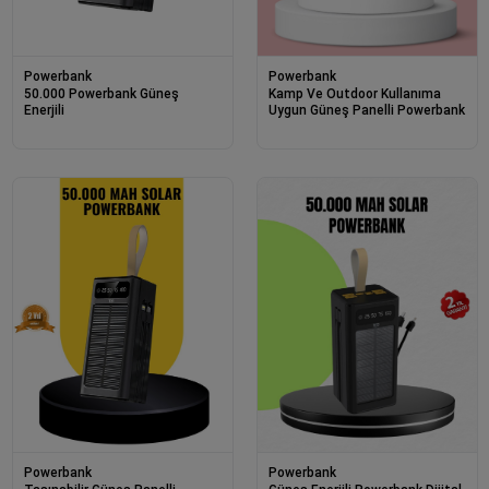
Powerbank
Powerbank
50.000 Powerbank Güneş
Kamp Ve Outdoor Kullanıma
Enerjili
Uygun Güneş Panelli Powerbank
Powerbank
Powerbank