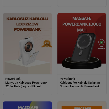
Powerbank
Powerbank
Manyetik Kablosuz Powerbank
Kablosuz Ve Kablolu Kullanım
22.5w Hızlı Şarj Lcd Ekranlı
Sunan Taşınabilir Powerbank