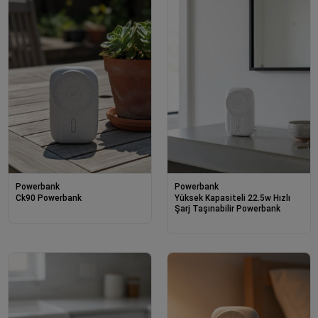
Powerbank
Powerbank
Ck90 Powerbank
Yüksek Kapasiteli 22.5w Hızlı
Şarj Taşınabilir Powerbank