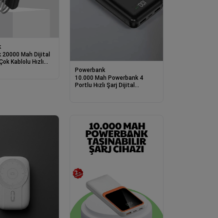
k
 20000 Mah Dijital
Çok Kablolu Hızlı
Powerbank
10.000 Mah Powerbank 4
Portlu Hızlı Şarj Dijital
Göstergeli