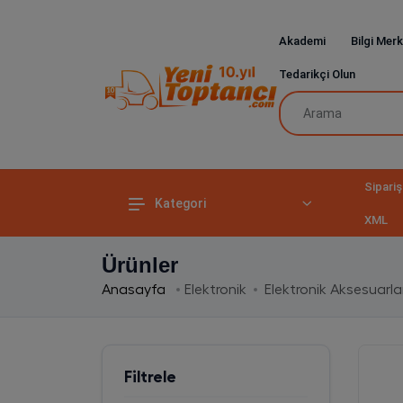
Akademi
Bilgi Merk
Tedarikçi Olun
Sipariş
Kategori
XML
Ürünler
Anasayfa
Elektronik
Elektronik Aksesuarla
Filtrele