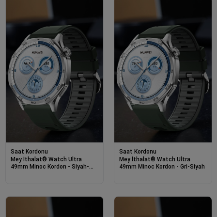
Saat Kordonu
Saat Kordonu
Mey İthalat® Watch Ultra
Mey İthalat® Watch Ultra
49mm Minoc Kordon - Siyah-
49mm Minoc Kordon - Gri-Siyah
Turuncu