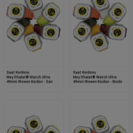
Saat Kordonu
Saat Kordonu
Mey İthalat® Watch Ultra
Mey İthalat® Watch Ultra
49mm Wowen Kordon - Sarı
49mm Wowen Kordon - Bordo