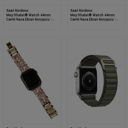
Saat Kordonu
Saat Kordonu
Mey İthalat® Watch 44mm
Mey İthalat® Watch 44mm
Camlı Kasa Ekran Koruyucu -
Camlı Kasa Ekran Koruyucu -
Pembe
Kırmızı