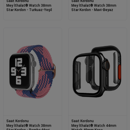
Saat Kordonu
Saat Kordonu
Mey İthalat® Watch 38mm
Mey İthalat® Watch 38mm
Star Kordon - Turkuaz-Yeşil
Star Kordon - Mavi-Beyaz
Saat Kordonu
Saat Kordonu
Mey İthalat® Watch 38mm
Mey İthalat® Watch 44mm
Star Kordon - Pembe-Mavi
Watch 49mm Kasa