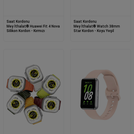
Saat Kordonu
Saat Kordonu
Mey İthalat® Huawei Fit 4 Nova
Mey İthalat® Watch 38mm
Silikon Kordon - Kırmızı
Star Kordon - Koyu Yeşil