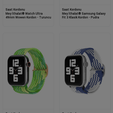
Saat Kordonu
Saat Kordonu
Mey İthalat® Watch Ultra
Mey İthalat® Samsung Galaxy
49mm Wowen Kordon - Turuncu
Fit 3 Klasik Kordon - Pudra