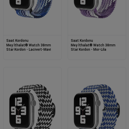
Saat Kordonu
Saat Kordonu
Mey İthalat® Watch 38mm
Mey İthalat® Watch 38mm
Star Kordon - Lacivert-Mavi
Star Kordon - Mor-Lila