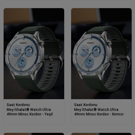
Saat Kordonu
Saat Kordonu
Mey İthalat® Watch Ultra
Mey İthalat® Watch Ultra
49mm Minoc Kordon - Yeşil
49mm Minoc Kordon - Kırmızı