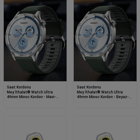
Saat Kordonu
Saat Kordonu
Mey İthalat® Watch Ultra
Mey İthalat® Watch Ultra
49mm Minoc Kordon - Mavi-
49mm Minoc Kordon - Beyaz-
Beyaz
Turuncu