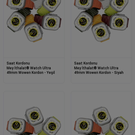
Saat Kordonu
Saat Kordonu
Mey İthalat® Watch Ultra
Mey İthalat® Watch Ultra
49mm Wowen Kordon - Yeşil
49mm Wowen Kordon - Siyah