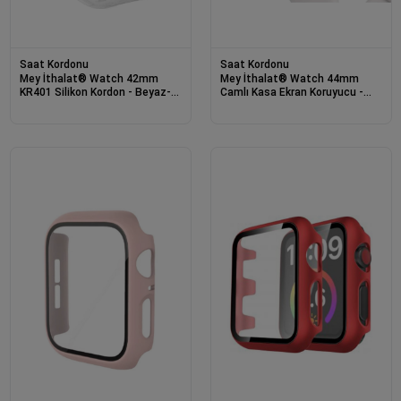
Saat Kordonu
Saat Kordonu
Mey İthalat® Watch 42mm
Mey İthalat® Watch 44mm
KR401 Silikon Kordon - Beyaz-
Camlı Kasa Ekran Koruyucu -
Rose
Rose