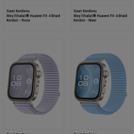
Saat Kordonu
Saat Kordonu
Mey İthalat® Huawei Fit 4 Braid
Mey İthalat® Huawei Fit 4 Braid
Kordon - Rose
Kordon - Mavi