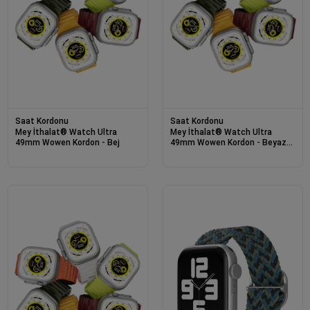
Saat Kordonu
Saat Kordonu
Mey İthalat® Watch Ultra
Mey İthalat® Watch Ultra
49mm Wowen Kordon - Bej
49mm Wowen Kordon - Beyaz-
Turuncu