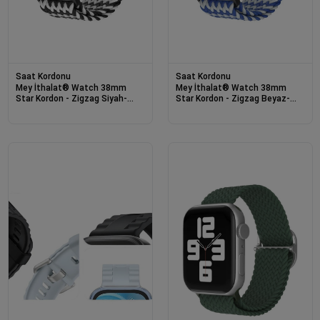
Saat Kordonu
Saat Kordonu
Mey İthalat® Watch 38mm
Mey İthalat® Watch 38mm
Star Kordon - Zigzag Siyah-
Star Kordon - Zigzag Beyaz-
Beyaz
Mavi