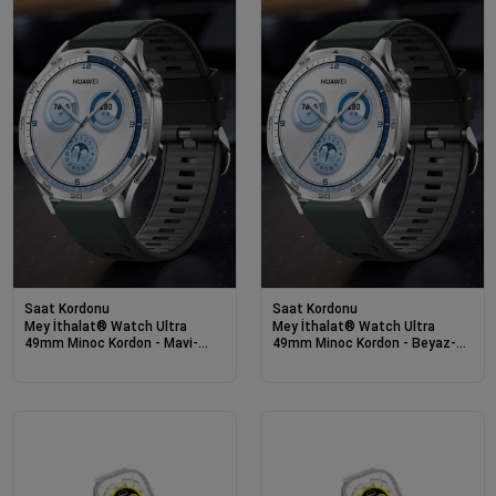
Saat Kordonu
Saat Kordonu
Mey İthalat® Watch Ultra
Mey İthalat® Watch Ultra
49mm Minoc Kordon - Mavi-
49mm Minoc Kordon - Beyaz-
Beyaz
Turuncu