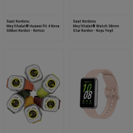
Saat Kordonu
Saat Kordonu
Mey İthalat® Huawei Fit 4 Nova
Mey İthalat® Watch 38mm
Silikon Kordon - Kırmızı
Star Kordon - Koyu Yeşil