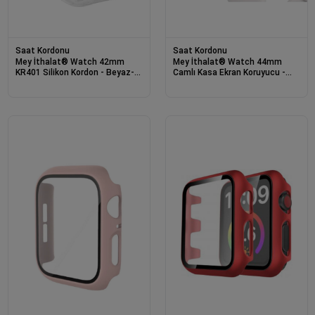
Saat Kordonu
Saat Kordonu
Mey İthalat® Watch 42mm
Mey İthalat® Watch 44mm
KR401 Silikon Kordon - Beyaz-
Camlı Kasa Ekran Koruyucu -
Rose
Rose