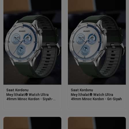
Saat Kordonu
Saat Kordonu
Mey İthalat® Watch Ultra
Mey İthalat® Watch Ultra
49mm Minoc Kordon - Siyah-
49mm Minoc Kordon - Gri-Siyah
Turuncu