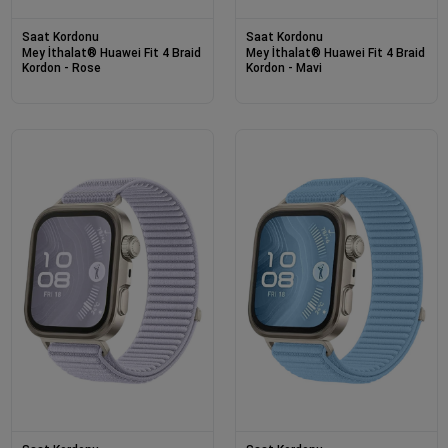
Saat Kordonu
Saat Kordonu
Mey İthalat® Huawei Fit 4 Braid
Mey İthalat® Huawei Fit 4 Braid
Kordon - Rose
Kordon - Mavi