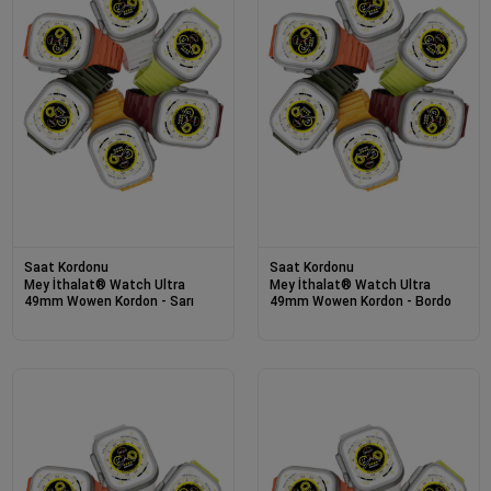
Saat Kordonu
Saat Kordonu
Mey İthalat® Watch Ultra
Mey İthalat® Watch Ultra
49mm Wowen Kordon - Sarı
49mm Wowen Kordon - Bordo