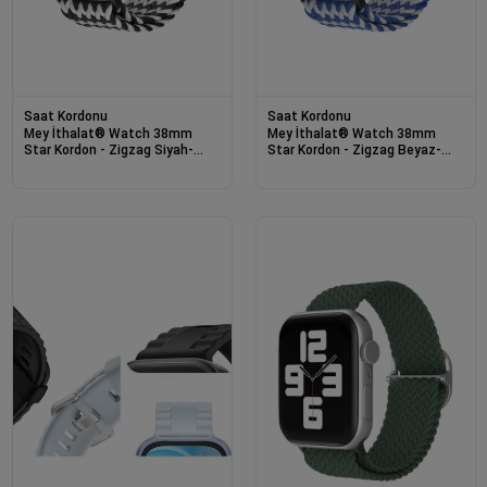
Saat Kordonu
Saat Kordonu
Mey İthalat® Watch 38mm
Mey İthalat® Watch 38mm
Star Kordon - Zigzag Siyah-
Star Kordon - Zigzag Beyaz-
Beyaz
Mavi