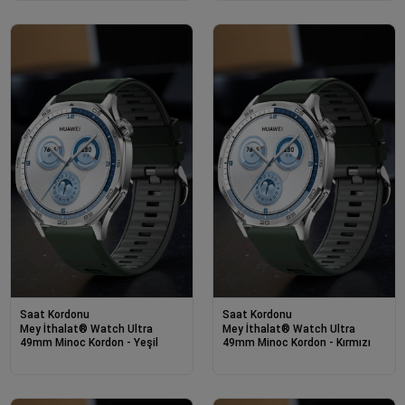
Saat Kordonu
Saat Kordonu
Mey İthalat® Watch Ultra
Mey İthalat® Watch Ultra
49mm Minoc Kordon - Yeşil
49mm Minoc Kordon - Kırmızı