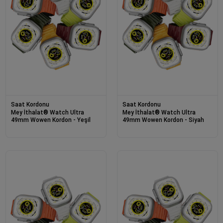
Saat Kordonu
Saat Kordonu
Mey İthalat® Watch Ultra
Mey İthalat® Watch Ultra
49mm Wowen Kordon - Yeşil
49mm Wowen Kordon - Siyah