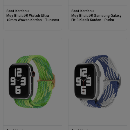
Saat Kordonu
Saat Kordonu
Mey İthalat® Watch Ultra
Mey İthalat® Samsung Galaxy
49mm Wowen Kordon - Turuncu
Fit 3 Klasik Kordon - Pudra