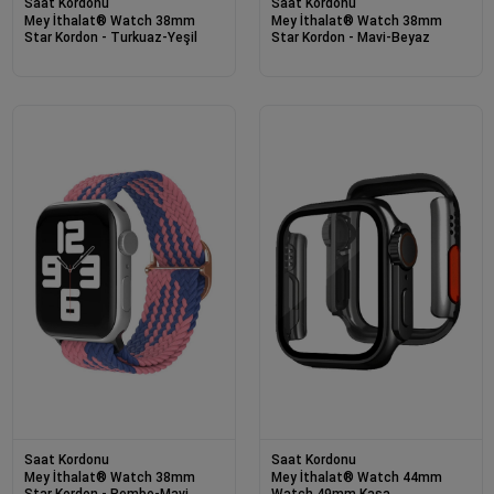
Saat Kordonu
Saat Kordonu
Mey İthalat® Watch 38mm
Mey İthalat® Watch 38mm
Star Kordon - Turkuaz-Yeşil
Star Kordon - Mavi-Beyaz
Saat Kordonu
Saat Kordonu
Mey İthalat® Watch 38mm
Mey İthalat® Watch 44mm
Star Kordon - Pembe-Mavi
Watch 49mm Kasa