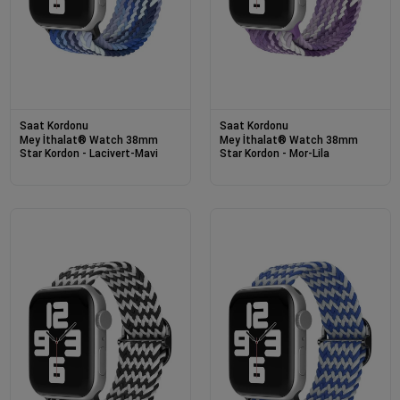
Saat Kordonu
Saat Kordonu
Mey İthalat® Watch 38mm
Mey İthalat® Watch 38mm
Star Kordon - Lacivert-Mavi
Star Kordon - Mor-Lila