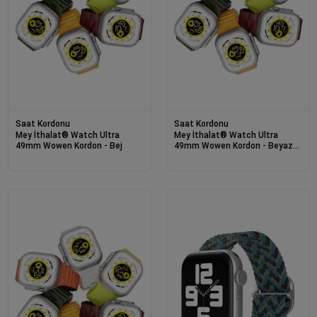
Saat Kordonu
Saat Kordonu
Mey İthalat® Watch Ultra
Mey İthalat® Watch Ultra
49mm Wowen Kordon - Bej
49mm Wowen Kordon - Beyaz-
Turuncu