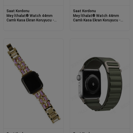
Saat Kordonu
Saat Kordonu
Mey İthalat® Watch 44mm
Mey İthalat® Watch 44mm
Camlı Kasa Ekran Koruyucu -
Camlı Kasa Ekran Koruyucu -
Pembe
Kırmızı