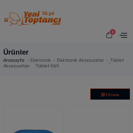
0
Ürünler
Anasayfa
Elektronik
Elektronik Aksesuarlar
Tablet
Aksesuarları
Tablet Kılıfı
Filtrele