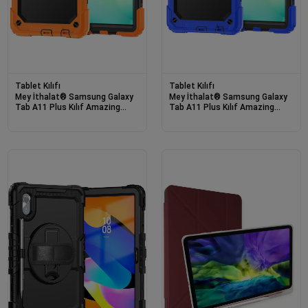
Tablet Kılıfı
Tablet Kılıfı
Mey İthalat® Samsung Galaxy
Mey İthalat® Samsung Galaxy
Tab A11 Plus Kılıf Amazing
Tab A11 Plus Kılıf Amazing
Tablet Kapak - Turuncu
Tablet Kapak - Mavi