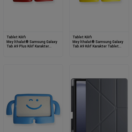
Tablet Kılıfı
Tablet Kılıfı
Mey İthalat® Samsung Galaxy
Mey İthalat® Samsung Galaxy
Tab A9 Plus Kılıf Karakter
Tab A9 Kılıf Karakter Tablet
Tablet Silikon - Kırmızı
Silikon - Sarı