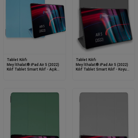
Tablet Kılıfı
Tablet Kılıfı
Mey İthalat® iPad Air 5 (2022)
Mey İthalat® iPad Air 5 (2022)
Kılıf Tablet Smart Kılıf - Açık
Kılıf Tablet Smart Kılıf - Koyu
Mavi
Gri