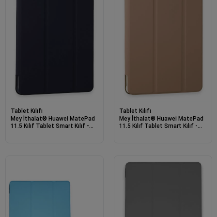
Tablet Kılıfı
Tablet Kılıfı
Mey İthalat® Huawei MatePad
Mey İthalat® Huawei MatePad
11.5 Kılıf Tablet Smart Kılıf -
11.5 Kılıf Tablet Smart Kılıf -
Lacivert
Rose Gold