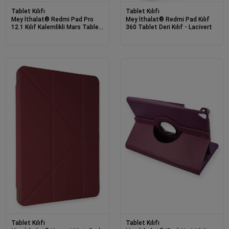
Tablet Kılıfı
Tablet Kılıfı
Mey İthalat® Redmi Pad Pro
Mey İthalat® Redmi Pad Kılıf
12.1 Kılıf Kalemlikli Mars Tablet
360 Tablet Deri Kılıf - Lacivert
Kılıfı - Lacivert
Tablet Kılıfı
Tablet Kılıfı