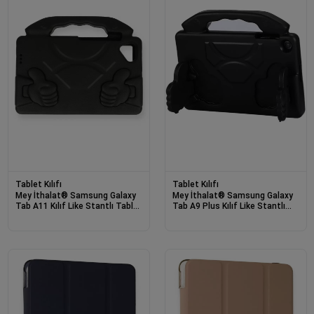
Tablet Kılıfı
Tablet Kılıfı
Mey İthalat® Samsung Galaxy
Mey İthalat® Samsung Galaxy
Tab A11 Kılıf Like Stantlı Tablet
Tab A9 Plus Kılıf Like Stantlı
Silikon - Siyah
Tablet Silikon - Siyah