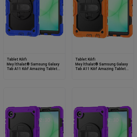
Tablet Kılıfı
Tablet Kılıfı
Mey İthalat® Samsung Galaxy
Mey İthalat® Samsung Galaxy
Tab A11 Kılıf Amazing Tablet
Tab A11 Kılıf Amazing Tablet
Kapak - Mavi
Kapak - Turuncu