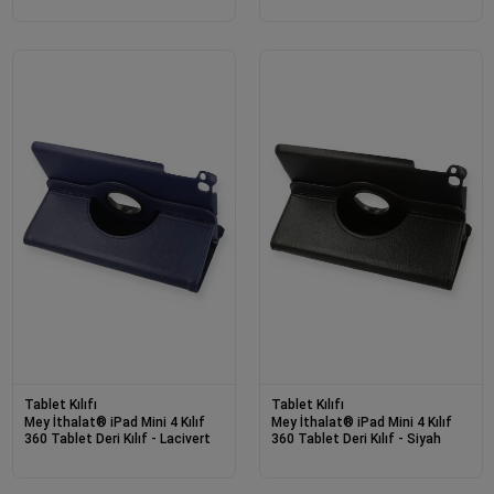
Tablet Kılıfı
Tablet Kılıfı
Mey İthalat® iPad Mini 4 Kılıf
Mey İthalat® iPad Mini 4 Kılıf
360 Tablet Deri Kılıf - Lacivert
360 Tablet Deri Kılıf - Siyah