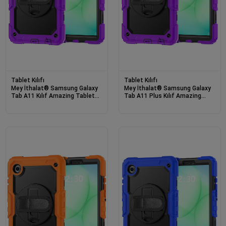
Tablet Kılıfı
Tablet Kılıfı
Mey İthalat® Samsung Galaxy
Mey İthalat® Samsung Galaxy
Tab A11 Kılıf Amazing Tablet
Tab A11 Plus Kılıf Amazing
Kapak - Mor
Tablet Kapak - Mor