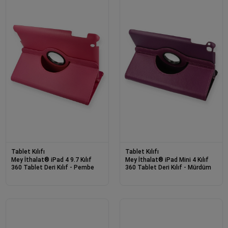
Tablet Kılıfı
Tablet Kılıfı
Mey İthalat® iPad 4 9.7 Kılıf
Mey İthalat® iPad Mini 4 Kılıf
360 Tablet Deri Kılıf - Pembe
360 Tablet Deri Kılıf - Mürdüm