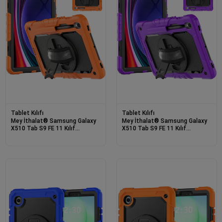
Tablet Kılıfı
Tablet Kılıfı
Mey İthalat® Samsung Galaxy
Mey İthalat® Samsung Galaxy
X510 Tab S9 FE 11 Kılıf
X510 Tab S9 FE 11 Kılıf
Amazing Tablet Kapak -
Amazing Tablet Kapak - Mor
Turuncu