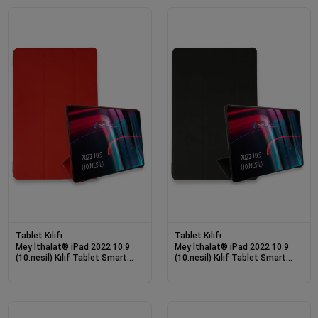
Tablet Kılıfı
Tablet Kılıfı
Mey İthalat® iPad 2022 10.9
Mey İthalat® iPad 2022 10.9
(10.nesil) Kılıf Tablet Smart
(10.nesil) Kılıf Tablet Smart
Kılıf - Kırmızı
Kılıf - Siyah