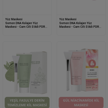
Yüz Maskesi
Yüz Maskesi
Somon DNA Kolajen Yüz
Somon DNA Kolajen Yüz
Maskesi - Cam Cilt Etkili PDRN
Maskesi - Cam Cilt Etkili PDRN
Pink Collagen Mask 4 Adet
Pink Collagen Mask 1 Adet