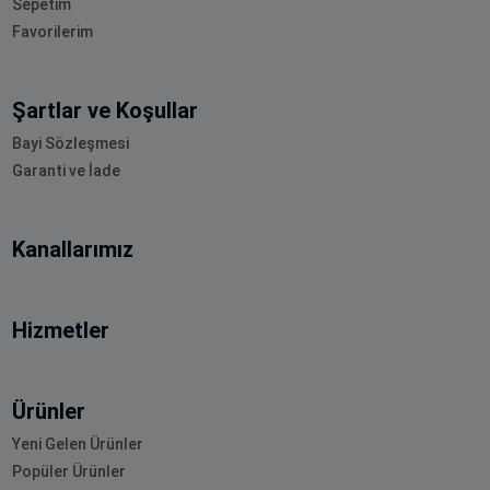
Sepetim
Favorilerim
Şartlar ve Koşullar
Bayi Sözleşmesi
Garanti ve İade
Kanallarımız
Hizmetler
Ürünler
Yeni Gelen Ürünler
Popüler Ürünler